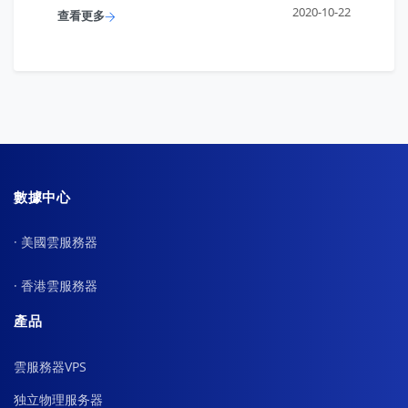
2020-10-22
查看更多
數據中心
· 美國雲服務器
· 香港雲服務器
產品
雲服務器VPS
独立物理服务器