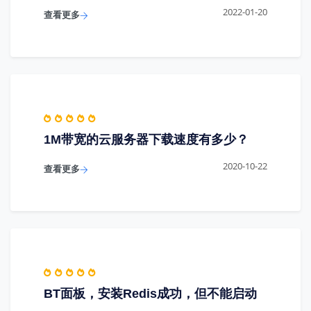
2022-01-20
查看更多
1M带宽的云服务器下载速度有多少？
2020-10-22
查看更多
BT面板，安装Redis成功，但不能启动