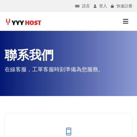
語言
登入
快速註冊
聯系我們
在線客服，工單客服時刻準備為您服務。