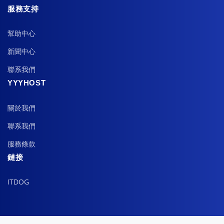
服務支持
幫助中心
新聞中心
聯系我們
YYYHOST
關於我們
聯系我們
服務條款
鏈接
ITDOG