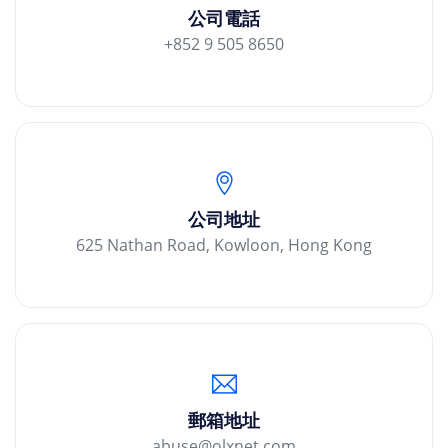
公司電話
+852 9 505 8650
公司地址
625 Nathan Road, Kowloon, Hong Kong
郵箱地址
abuse@olxnet.com