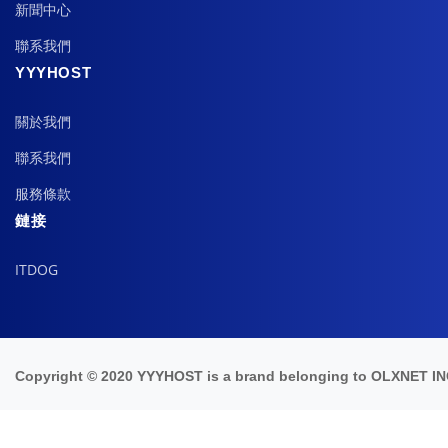
新聞中心
聯系我們
YYYHOST
關於我們
聯系我們
服務條款
鏈接
ITDOG
Copyright © 2020 YYYHOST is a brand belonging to OLXNET IN