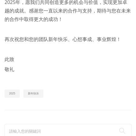
2025年，愿我们共同创造更多的机会与价值，实现更加卓
越的成就。感谢您一直以来的合作与支持，期待与您在未来
的合作中取得更大的成功！
再次祝您和您的团队新年快乐、心想事成、事业辉煌！
此致
敬礼
2025
新年快乐