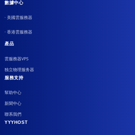
數據中心
· 美國雲服務器
· 香港雲服務器
產品
雲服務器VPS
独立物理服务器
服務支持
幫助中心
新聞中心
聯系我們
YYYHOST