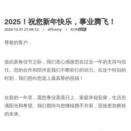
2025！祝您新年快乐，事业腾飞！
2024-12-31 21:09:12
ellisony
6194閱讀
尊敬的客户，
值此新春佳节之际，我们衷心感谢您在过去一年的支持与信
任。您的合作和陪伴是我们不断前行的动力。在这个特别的
时刻，我们想向您送上最真挚的祝福！
在新的一年里，愿您事业蒸蒸日上，家庭幸福安康，生活充
满阳光和希望。我们期待与您继续携手并肩，迎接更加辉煌
的未来。