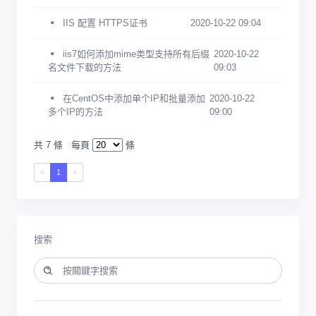
IIS 配置 HTTPS证书
2020-10-22 09:04
iis7如何添加mime类型支持所有后缀
2020-10-22
名文件下载的方法
09:03
在CentOS中添加单个IP和批量添加
2020-10-22
多个IP的方法
09:00
共 7 條
每頁
條
«
1
»
搜索