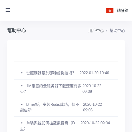
請登錄
幫助中心
用戶中心
幫助中心
雲服務器基於哪種虛擬技術？
2022-01-20 10:46
1M带宽的云服务器下载速度有多
2020-10-22
少？
09:09
BT面板，安装Redis成功，但不
2020-10-22
能启动
09:06
重装系统如何挂载数据盘（D
2020-10-22 09:04
盘）